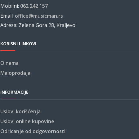
Mobilni:
062 242 157
Email:
office@musicman.rs
Adresa: Zelena Gora 28, Kraljevo
KORISNI LINKOVI
O nama
Maloprodaja
INFORMACIJE
Uslovi korišćenja
Uslovi online kupovine
Odricanje od odgovornosti