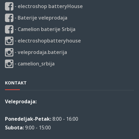
- electroshop batteryHouse
- Baterije veleprodaja
- Camelion baterije Srbija
- electroshopbatteryhouse
- veleprodaja.baterija
- camelion_srbija
KONTAKT
Veleprodaja:
Ponedeljak-Petak:
8:00 - 16:00
Subota:
9:00 - 15:00