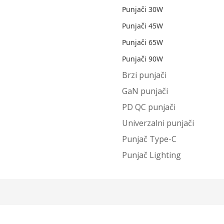
Punjači 30W
Punjači 45W
Punjači 65W
Punjači 90W
Brzi punjači
GaN punjači
PD QC punjači
Univerzalni punjači
Punjač Type-C
Punjač Lighting