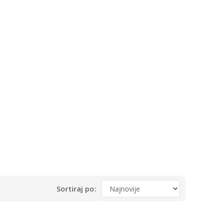
Sortiraj po: