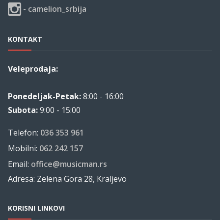
- camelion_srbija
KONTAKT
Veleprodaja:
Ponedeljak-Petak:
8:00 - 16:00
Subota:
9:00 - 15:00
Telefon:
036 353 961
Mobilni:
062 242 157
Email:
office@musicman.rs
Adresa: Zelena Gora 28, Kraljevo
KORISNI LINKOVI