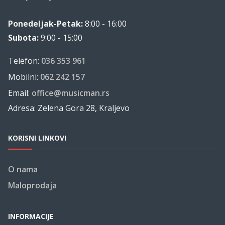
Ponedeljak-Petak:
8:00 - 16:00
Subota:
9:00 - 15:00
Telefon:
036 353 961
Mobilni:
062 242 157
Email:
office@musicman.rs
Adresa: Zelena Gora 28, Kraljevo
KORISNI LINKOVI
O nama
Maloprodaja
INFORMACIJE