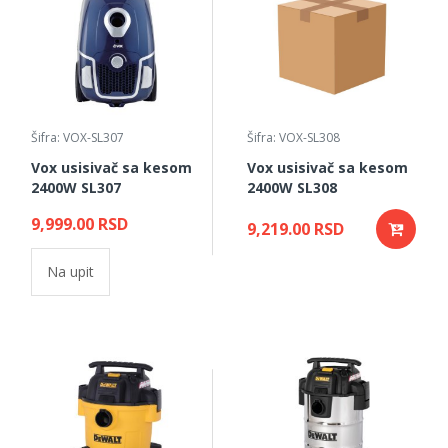
Šifra: VOX-SL307
Šifra: VOX-SL308
Vox usisivač sa kesom
Vox usisivač sa kesom
2400W SL307
2400W SL308
9,999.00 RSD
9,219.00 RSD
Na upit