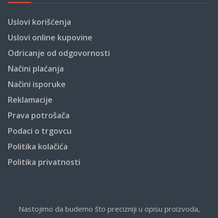
Uslovi korišćenja
Uslovi online kupovine
Odricanje od odgovornosti
Načini plaćanja
Načini isporuke
Reklamacije
Prava potrošača
Podaci o trgovcu
Politika kolačića
Politika privatnosti
Nastojimo da budemo što precizniji u opisu proizvoda,