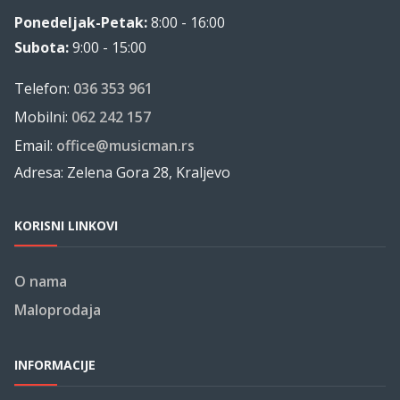
Ponedeljak-Petak:
8:00 - 16:00
Subota:
9:00 - 15:00
Telefon:
036 353 961
Mobilni:
062 242 157
Email:
office@musicman.rs
Adresa: Zelena Gora 28, Kraljevo
KORISNI LINKOVI
O nama
Maloprodaja
INFORMACIJE